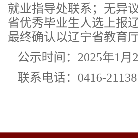
就业指导处联系；无异
省优秀毕业生人选上报
最终确认以辽宁省教育
公示时间：2025年1月2
联系电话：0416-211387