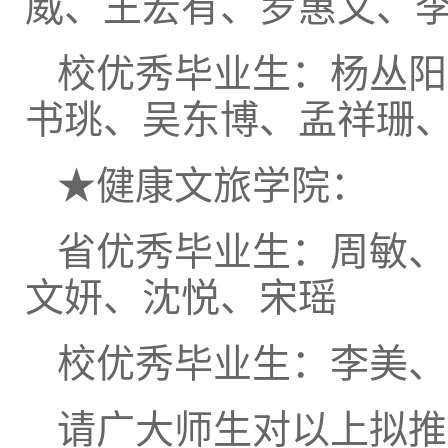
威、王宏有、罗惠文、
校优秀毕业生：杨丛阳
书珧、吴东博、孟祥珊
★健康文旅学院：
省优秀毕业生：周敏、
文妍、沈悦、宋瑶
校优秀毕业生：李美、
请广大师生对以上拟推