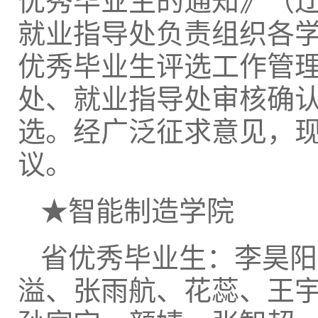
优秀毕业生的通知》（辽教
就业指导处负责组织各
优秀毕业生评选工作管
处、就业指导处审核确认1
选。经广泛征求意见，
议。
★智能制造学院
省优秀毕业生：李昊阳
溢、张雨航、花蕊、王