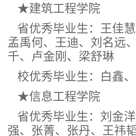
★建筑工程学院
省优秀毕业生：王佳慧
孟禹何、王迪、刘名远
千、卢金刚、梁舒琳
校优秀毕业生：白鑫、
★信息工程学院
省优秀毕业生：刘金洋
强、张菁、张丹、王祎