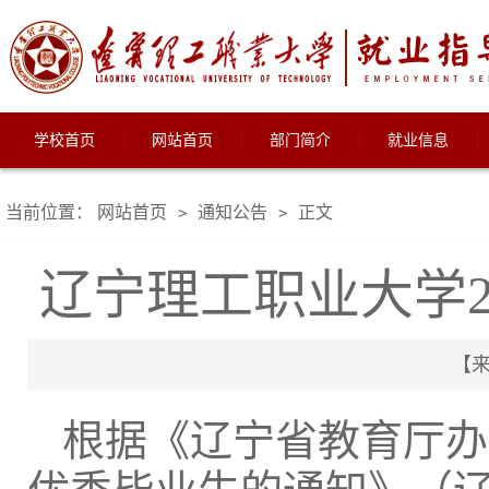
学校首页
网站首页
部门简介
就业信息
当前位置：
网站首页
通知公告
正文
>
>
辽宁理工职业大学2
【来
根据《辽宁省教育厅办