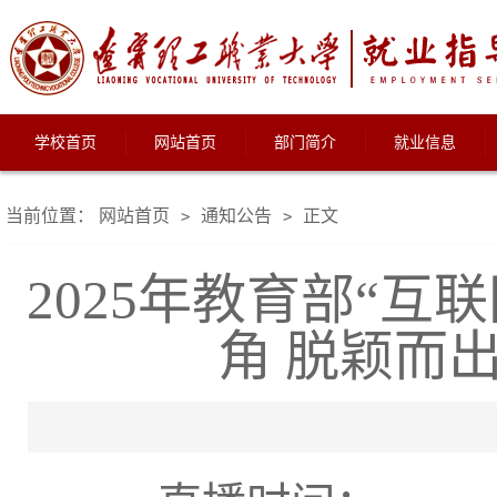
学校首页
网站首页
部门简介
就业信息
当前位置：
网站首页
通知公告
正文
>
>
2025年教育部“
角 脱颖而