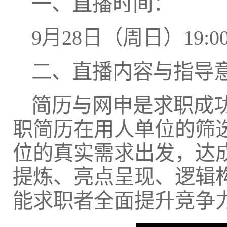
一、直播时间：
9月28日（周日）19:00-
二、直播内容与指导
简历与网申是求职成
职简历在用人单位的筛
位的真实需求出发，达
提炼、亮点呈现、逻辑
能求职者全面提升竞争