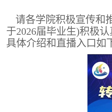
请各学院积极宣传和推
于2026届毕业生)积
具体介绍和直播入口如