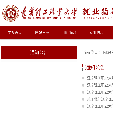
学校首页
网站首页
部门简介
就业信息
通知公告
当前位置：
网站
通知公告
辽宁理工职业大
辽宁理工职业大
辽宁理工职业大
关于做好辽宁理
辽宁理工职业大