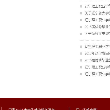
辽宁理工职业学
关于辽宁省大学
辽宁理工职业学
2018届优秀毕
关于做好辽宁理
辽宁理工职业学院
2017年辽宁
2016届优秀毕
辽宁理工职业学院
辽宁理工职业学