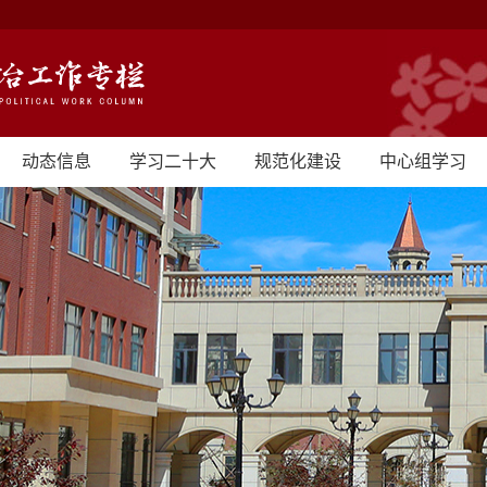
动态信息
学习二十大
规范化建设
中心组学习