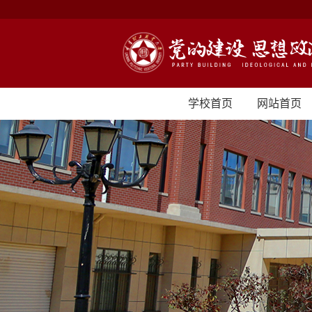
学校首页
网站首页