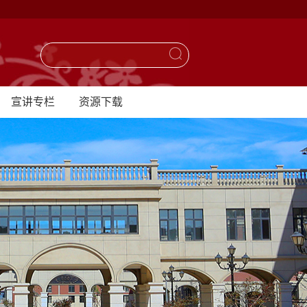
宣讲专栏
资源下载