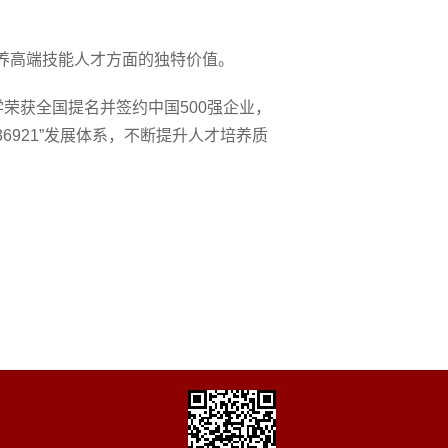
养高端技能人才方面的独特价值。
荣获全国提名并签约中国500强企业，
921”发展体系，不断提升人才培养质