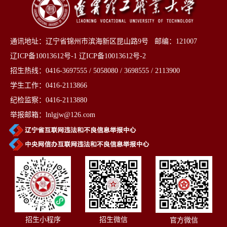
通讯地址：辽宁省锦州市滨海新区昆山路9号 邮编：121007
辽ICP备10013612号-1 辽ICP备10013612号-2
招生热线：0416-3697555 / 5058080 / 3698555 / 2113900
学生工作：0416-2113866
纪检监察：0416-2113880
举报邮箱：lnlgjw@126.com
招生小程序
招生微信
官方微信