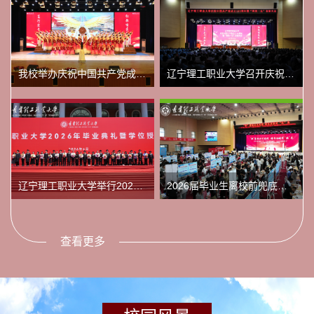
我校举办庆祝中国共产党成立105周年合唱比赛
辽宁理工职业大学召开庆祝中国共产党成立105周年暨“两优一先”表彰大会
辽宁理工职业大学举行2026年毕业典礼暨学位授予仪式
2026届毕业生离校前兜底就业专场招聘会
查看更多