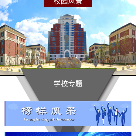
校园风景
学校专题