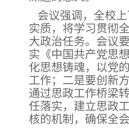
会议强调，全校上
实质，将学习贯彻
大政治任务。会议
实《中国共产党思
化思想铸魂，以党
工作；二是要创新
通过思政工作桥梁
任落实，建立思政
核的机制，确保全