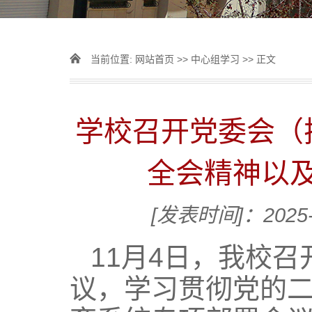
当前位置:
网站首页
>>
中心组学习
>> 正文
学校召开党委会（
全会精神以
[发表时间]：2025-
11月4日，我校召
议，学习贯彻党的