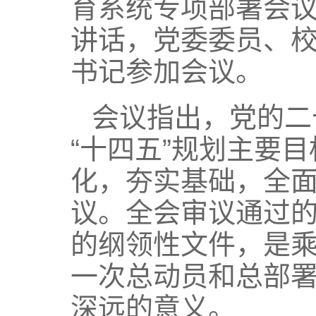
育系统专项部署会
讲话，党委委员、
书记参加会议。
会议指出，党的二
“十四五”规划主要
化，夯实基础，全
议。全会审议通过
的纲领性文件，是
一次总动员和总部
深远的意义。