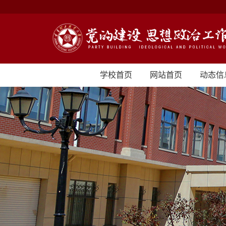
学校首页
网站首页
动态信