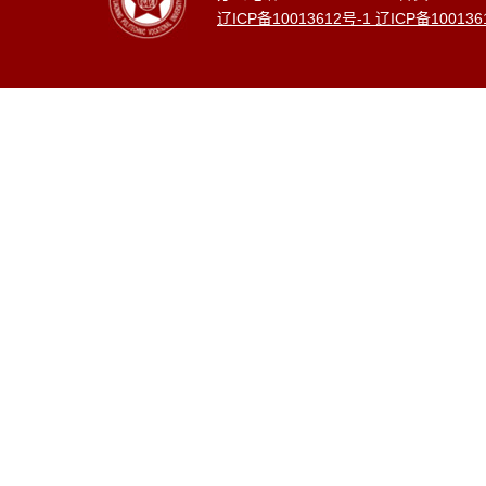
辽ICP备10013612号-1 辽ICP备100136