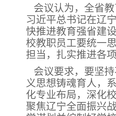
会议认为，全省教
习近平总书记在辽
快推进教育强省建
校教职员工要统一
担当，扎实推进各
会议要求，要坚持
义思想铸魂育人，
化专业布局，深化
聚焦辽宁全面振兴