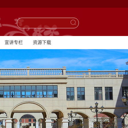
宣讲专栏
资源下载