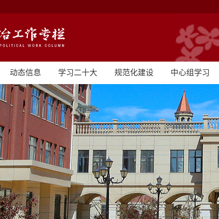
动态信息
学习二十大
规范化建设
中心组学习