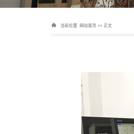
当前位置:
网站首页
>> 正文