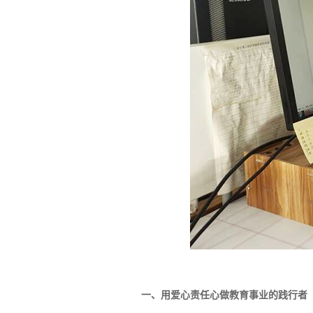
一、用爱心责任心做教育事业的践行者