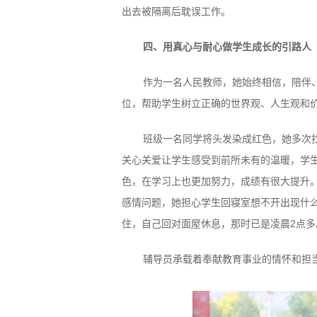
出去被隔离后耽误工作。
四、用真心与耐心做学生成长的引路人
作为一名人民教师，她始终相信，陪伴
位，帮助学生树立正确的世界观、人生观和
班级一名同学将头发染成红色，她多次
关心关爱让学生感受到前所未有的温暖，学
色，在学习上也更加努力，成绩有很大提升
感情问题，她担心学生回寝室想不开出现什
住，自己回对面屋休息，那时已是凌晨2点多
辅导员承载着奉献教育事业的情怀和担