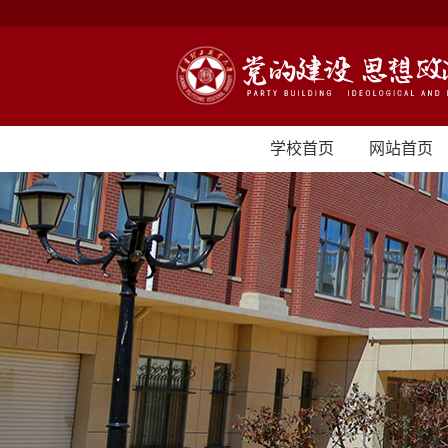
学校首页
网站首页