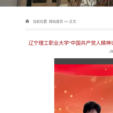
当前位置:
网站首页
>> 正文
辽宁理工职业大学“中国共产党人精神
[