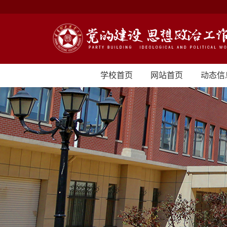
学校首页
网站首页
动态信