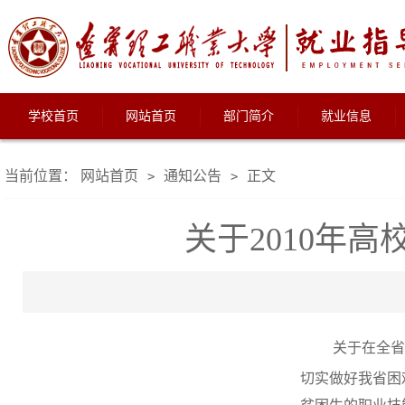
学校首页
网站首页
部门简介
就业信息
当前位置：
网站首页
通知公告
正文
>
>
关于2010年
关于在全省
切实做好我省困