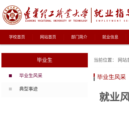
学校首页
网站首页
部门简介
就业信息
毕业生
当前位置：
网站
毕业生风采
毕业生风采
典型事迹
就业风