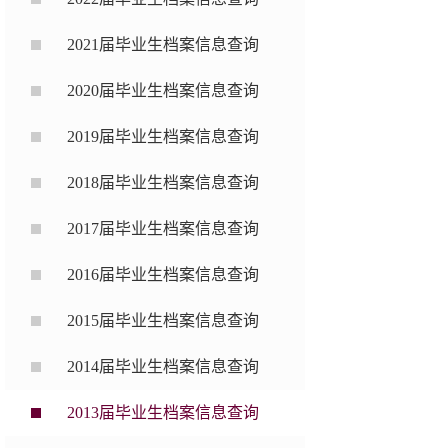
2021届毕业生档案信息查询
2020届毕业生档案信息查询
2019届毕业生档案信息查询
2018届毕业生档案信息查询
2017届毕业生档案信息查询
2016届毕业生档案信息查询
2015届毕业生档案信息查询
2014届毕业生档案信息查询
2013届毕业生档案信息查询