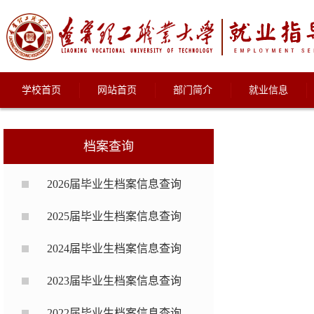
学校首页
网站首页
部门简介
就业信息
档案查询
2026届毕业生档案信息查询
2025届毕业生档案信息查询
2024届毕业生档案信息查询
2023届毕业生档案信息查询
2022届毕业生档案信息查询