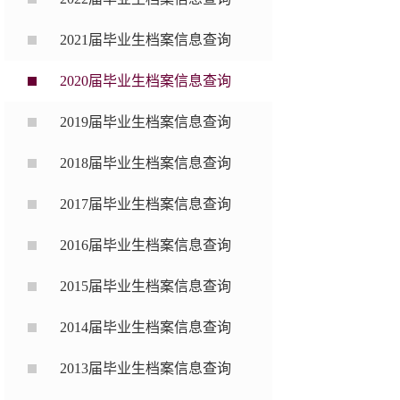
2021届毕业生档案信息查询
2020届毕业生档案信息查询
2019届毕业生档案信息查询
2018届毕业生档案信息查询
2017届毕业生档案信息查询
2016届毕业生档案信息查询
2015届毕业生档案信息查询
2014届毕业生档案信息查询
2013届毕业生档案信息查询