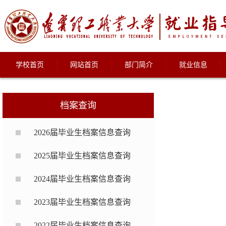
学校首页
网站首页
部门简介
就业信息
档案查询
2026届毕业生档案信息查询
2025届毕业生档案信息查询
2024届毕业生档案信息查询
2023届毕业生档案信息查询
2022届毕业生档案信息查询