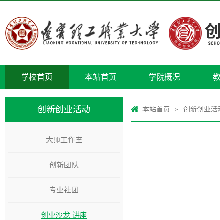
学校首页
本站首页
学院概况
创新创业活动
本站首页
创新创业活
>
大师工作室
创新团队
专业社团
创业沙龙 讲座