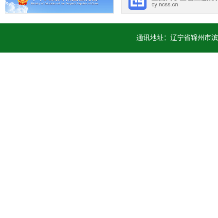
通讯地址：辽宁省锦州市滨海