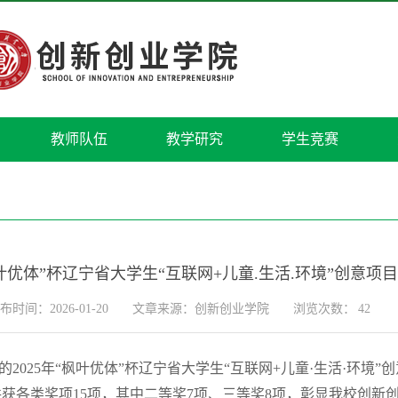
教师队伍
教学研究
学生竞赛
枫叶优体”杯辽宁省大学生“互联网+儿童.生活.环境”创意
布时间：2026-01-20
文章来源：创新创业学院
浏览次数：
42
2025年“枫叶优体”杯辽宁省大学生“互联网+儿童·生活·环境
获各类奖项15项，其中二等奖7项、三等奖8项，彰显我校创新