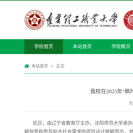
学校首页
本站首页
学院概况
本站首页
正文
>
我校在2025年“
发
近日，由辽宁省教育厅主办、沈阳师范大学承办的
颖创意构思及贴合社会需求的项目设计脱颖而出，共