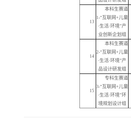
本科生赛道
1-“互联网+儿童
13
·生活·环境”产
业创新企划组
本科生赛道
2-“互联网+儿童
14
·生活·环境”产
品设计研发组
专科生赛道
3-“互联网+儿童
15
·生活·环境”环
境规划设计组