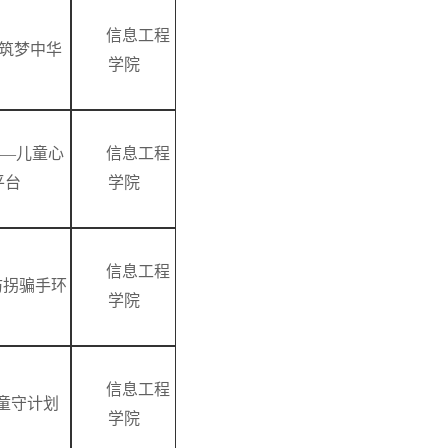
信息工程
·筑梦中华
学院
——儿童心
信息工程
平台
学院
信息工程
防拐骗手环
学院
信息工程
—童守计划
学院