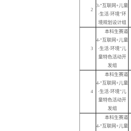
3-“互联网+儿童
2
·生活·环境”环
境规划设计组
本科生赛道
4-“互联网+儿童
3
·生活·环境”儿
童特色活动开
发组
本科生赛道
4-“互联网+儿童
4
·生活·环境”儿
童特色活动开
发组
本科生赛道
4-“互联网+儿童