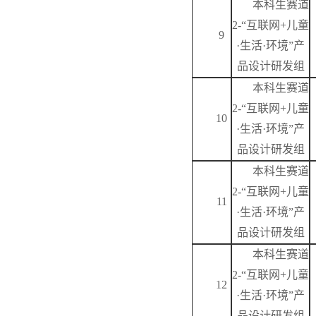
本科生赛道
2-“互联网+儿童
9
·生活·环境”产
品设计研发组
本科生赛道
2-“互联网+儿童
10
·生活·环境”产
品设计研发组
本科生赛道
2-“互联网+儿童
11
·生活·环境”产
品设计研发组
本科生赛道
2-“互联网+儿童
12
·生活·环境”产
品设计研发组