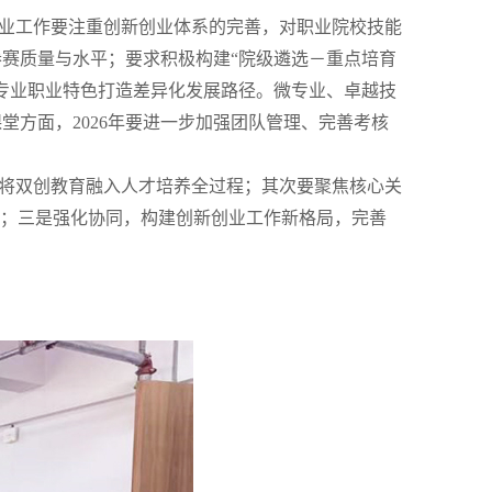
业工作要注重创新创业体系的完善，对职业院校技能
赛质量与水平；要求积极构建“院级遴选－重点培育
专业职业特色打造差异化发展路径。微专业、卓越技
方面，2026年要进一步加强团队管理、完善考核
将双创教育融入人才培养全过程；其次要聚焦核心关
用；三是强化协同，构建创新创业工作新格局，完善