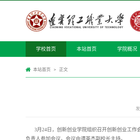
学校首页
本站首页
学院概况
本站首页
正文
>
发
3月24日，创新创业学院组织召开创新创业工作
负责人参加会议。会议由谭英杰副校长主持。