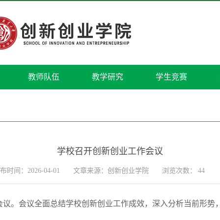
教师队伍
教学研究
学生竞赛
学校召开创新创业工作会议
布时间：2026-04-01
文章来源：创新创业学院
浏览次数：
44
会议。会议全面总结学校创新创业工作成效，深入分析当前形势，