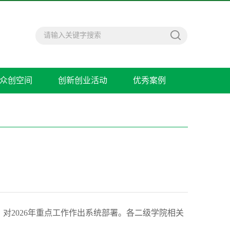
众创空间
创新创业活动
优秀案例
对2026年重点工作作出系统部署。各二级学院相关