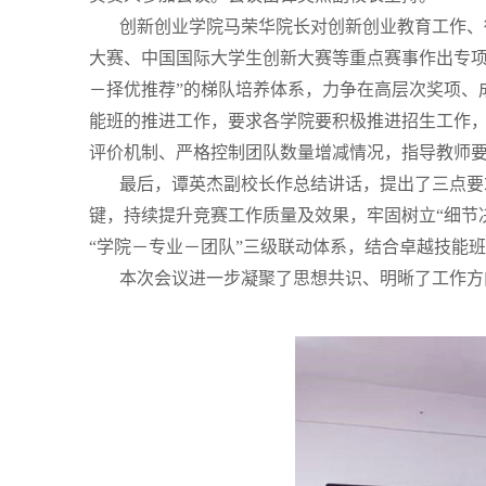
创新创业学院马荣华院长对创新创业教育工作、
大赛、中国国际大学生创新大赛等重点赛事作出专项
－择优推荐”的梯队培养体系，力争在高层次奖项、
能班的推进工作，要求各学院要积极推进招生工作，
评价机制、严格控制团队数量增减情况，指导教师
最后，谭英杰副校长作总结讲话，提出了三点要
键，持续提升竞赛工作质量及效果，牢固树立“细节
“学院－专业－团队”三级联动体系，结合卓越技能
本次会议进一步凝聚了思想共识、明晰了工作方