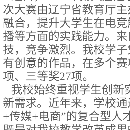
次大赛由辽宁省教育厅主
融合，提升大学生在电竞
播等方面的实践能力。来自
技，竞争激烈。我校学子
有创意的作品，在多个赛
项、三等奖27项。
我校始终重视学生创新
新需求。近年来，学校通
+传媒+电商”的复合型
既是对我校教学改革成果