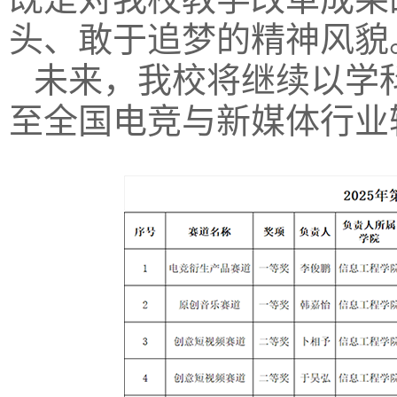
头、敢于追梦的精神风貌
未来，我校将继续以学
至全国电竞与新媒体行业