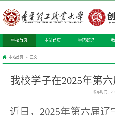
学校首页
本站首页
学院概况
本站首页
正文
>
我校学子在2025年
发布时间：2026
近日，2025年第六届