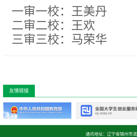
一审一校：王美丹
二审二校：王欢
三审三校：马荣华
友情链接
通讯地址：辽宁省锦州市滨海