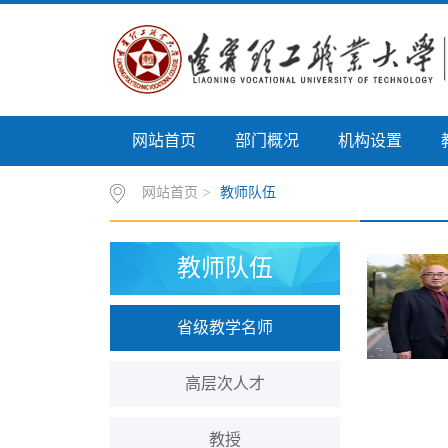
网站首页
部门概况
机构设置
网站首页
>
教师队伍
教师队伍
省级教学名师
高层次人才
教授