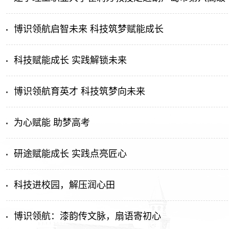
博识领航启智未来 科技筑梦赋能成长
科技赋能成长 实践解锁未来
博识领航育英才 科技筑梦向未来
为心赋能 助梦高考
研途赋能成长 实践点亮匠心
科技进校园，解压润心田
博识领航：漆韵传文脉，扇语寄初心