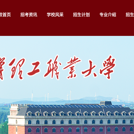
校首页
招考资讯
学校风采
招生计划
专业介绍
招生