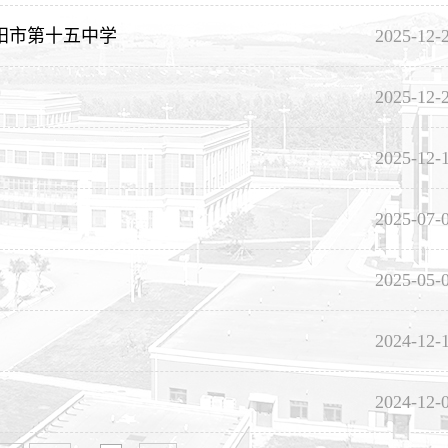
阳市第十五中学
2025-12-
2025-12-
2025-12-
2025-07-
2025-05-
2024-12-
2024-12-