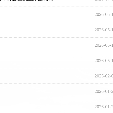
2026-05-
2026-05-
2026-05-
2026-05-
2026-02-
2026-01-
2026-01-