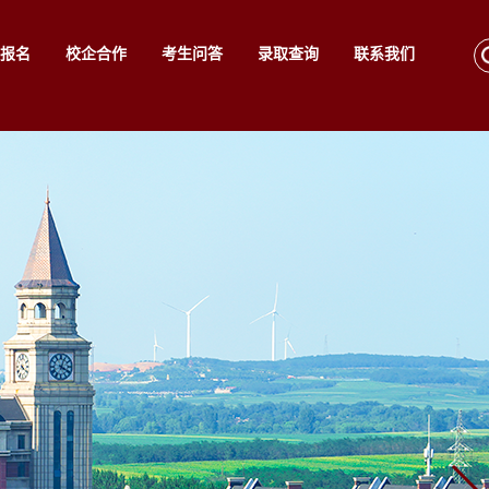
报名
校企合作
考生问答
录取查询
联系我们