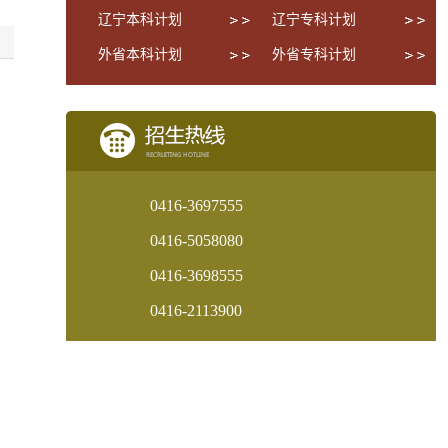
辽宁本科计划
辽宁专科计划
外省本科计划
外省专科计划
0416-3697555
0416-5058080
0416-3698555
0416-2113900