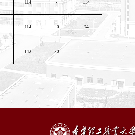
理
114
-
114
114
20
94
142
30
112