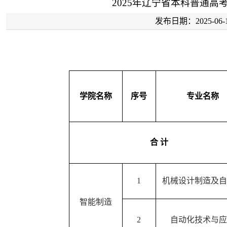
2025年辽宁省本科普通高
发布日期：2025-
学院名称
序号
专业名称
合 计
1
机械设计制造及自
智能制造
2
自动化技术与应