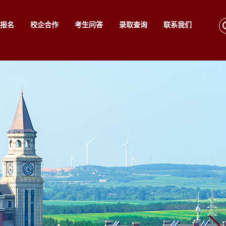
报名
校企合作
考生问答
录取查询
联系我们