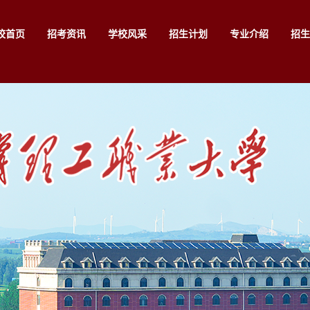
校首页
招考资讯
学校风采
招生计划
专业介绍
招生