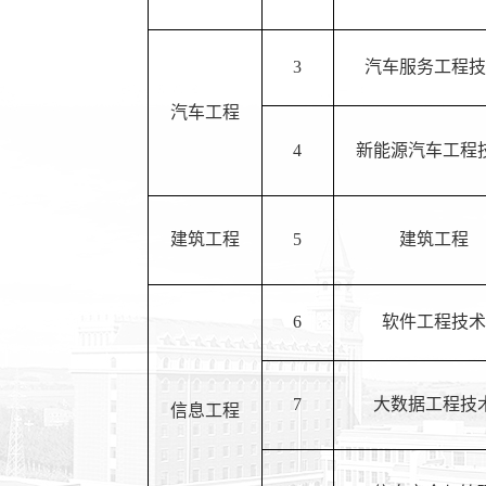
3
汽车服务工程技
汽车工程
4
新能源汽车工程
建筑工程
5
建筑工程
6
软件工程技术
7
大数据工程技
信息工程