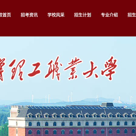
校首页
招考资讯
学校风采
招生计划
专业介绍
招生