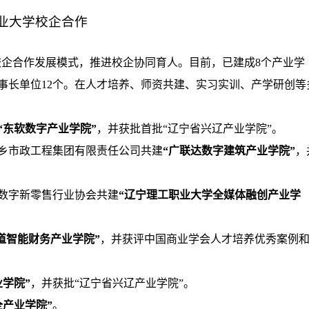
业大学校企合作
企合作发展模式，推进校企协同育人。目前，已建成8个产业学
事长单位12个。在人才培养、师资共建、实习实训、产学研创等
“东软数字产业学院”
，并获批首批“辽宁省兴辽产业学院”。
乡市政工程集团有限责任公司共建
“广联达数字建筑产业学院”
，
数字新零售行业协会共建
“辽宁理工职业大学全媒体融创产业学
新道智能财务产业学院”
，并获评中国商业学会人才培养优秀案例
学院”
，并获批“辽宁省兴辽产业学院”。
全产业学院”
。