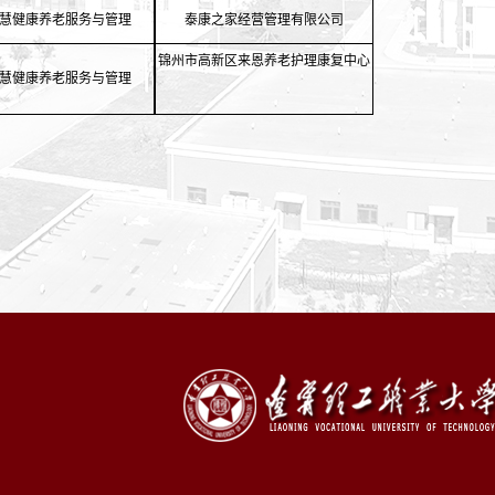
慧健康养老服务与管理
泰康之家经营管理有限公司
锦州市高新区来恩养老护理康复中心
慧健康养老服务与管理