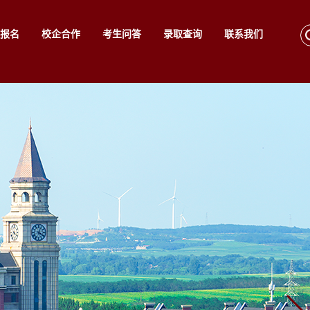
报名
校企合作
考生问答
录取查询
联系我们