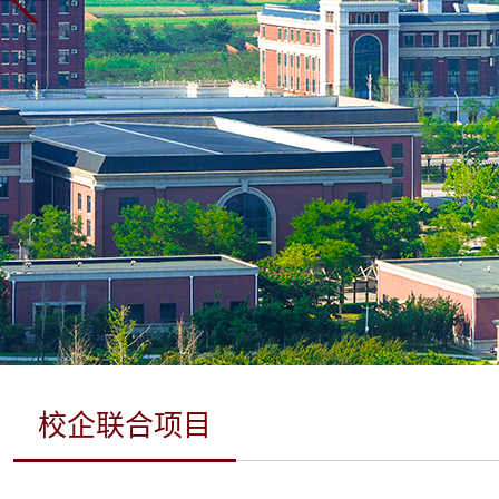
校企联合项目