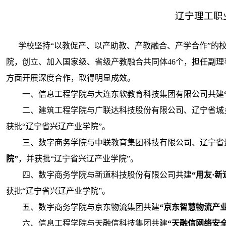
辽宁理工职
学校坚持“以教促产、以产助教、产教融合、产学合作”的校
院，创立、加入国家级、省级产教融合共同体46个，担任副理
方面开展深度合作，取得明显成效。
一、信息工程学院与大连东软教育科技集团有限公司共建
二、建筑工程学院与广联达科技股份有限公司、辽宁省城
获批“辽宁省兴辽产业学院”。
三、数字商务学院与中联教育集团科技有限公司、辽宁省
院”
，并获批“辽宁省兴辽产业学院”。
四、数字商务学院与新道科技股份有限公司共建
“用友·
获批“辽宁省兴辽产业学院”。
五、数字商务学院与京东物流集团共建
“京东智慧物流产业
六、信息工程学院与天融信科技集团共建
“天融信网络安