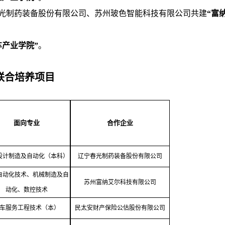
光制药装备股份有限公司、苏州玻色智能科技有限公司共建
“富
车产业学院”
。
联合培养项目
面向专业
合作企业
设计制造及自动化（本科）
辽宁春光制药装备股份有限公司
自动化技术、机械制造及自
苏州富纳艾尔科技有限公司
动化、数控技术
车服务工程技术（本）
民太安财产保险公估股份有限公司