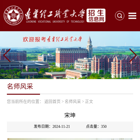
名师风采
您当前所在的位置：
返回首页
>
名师风采
> 正文
宋坤
发布日期：2024-11-21 点击量：
350